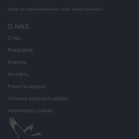
Odber je možné kedykoľvek zrušiť jedným kliknutím.
O NÁS
O nás
Predplatné
Inzercia
Kontakty
Právo na opravu
Ochrana osobných údajov
Nastavenia cookies