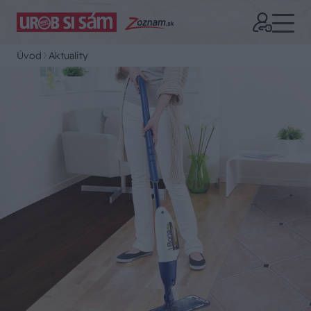
Úvod
Aktuality