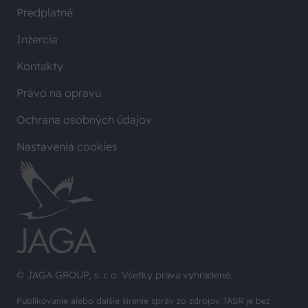
Predplatné
Inzercia
Kontakty
Právo na opravu
Ochrana osobných údajov
Nastavenia cookies
© JAGA GROUP, s. r. o. Všetky práva vyhradené.
Publikovanie alebo ďalšie šírenie správ zo zdrojov TASR je bez