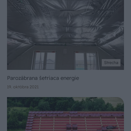
Strecha
Parozábrana šetriaca energie
19. októbra 2021