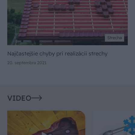
Strecha
Najčastejšie chyby pri realizácii strechy
20. septembra 2021
VIDEO