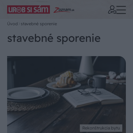
Úvod
stavebné sporenie
stavebné sporenie
Rekonštrukcia bytu