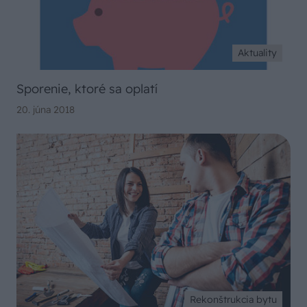
Aktuality
Sporenie, ktoré sa oplatí
20. júna 2018
Rekonštrukcia bytu