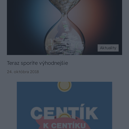
Aktuality
Teraz sporíte výhodnejšie
24. októbra 2018