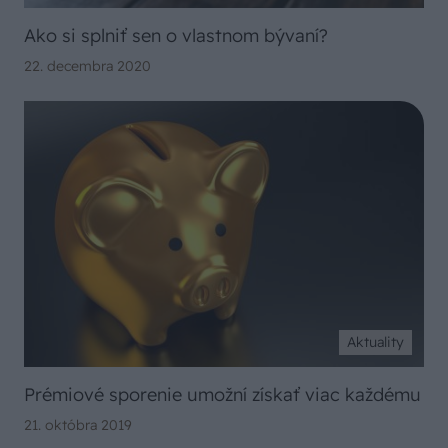
Ako si splniť sen o vlastnom bývaní?
22. decembra 2020
Aktuality
Prémiové sporenie umožní získať viac každému
21. októbra 2019