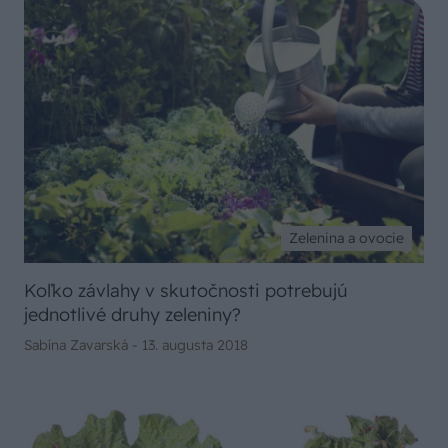
Zelenina a ovocie
Koľko závlahy v skutočnosti potrebujú
jednotlivé druhy zeleniny?
Sabína Zavarská -
13. augusta 2018