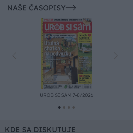
NAŠE ČASOPISY
UROB SI SÁM 7-8/2026
KDE SA DISKUTUJE