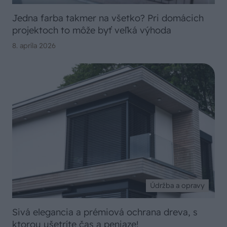
Jedna farba takmer na všetko? Pri domácich
projektoch to môže byť veľká výhoda
8. apríla 2026
Údržba a opravy
Sivá elegancia a prémiová ochrana dreva, s
ktorou ušetríte čas a peniaze!