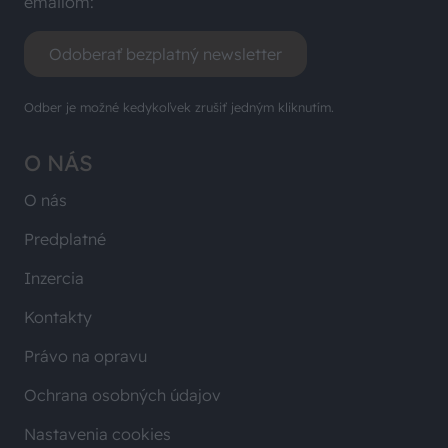
emailom:
Odoberať bezplatný newsletter
Odber je možné kedykoľvek zrušiť jedným kliknutím.
O NÁS
O nás
Predplatné
Inzercia
Kontakty
Právo na opravu
Ochrana osobných údajov
Nastavenia cookies