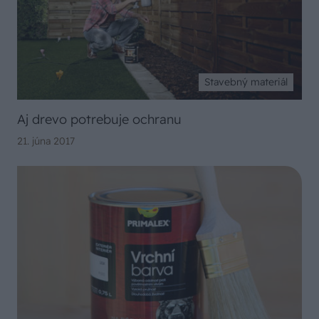
Stavebný materiál
Aj drevo potrebuje ochranu
21. júna 2017