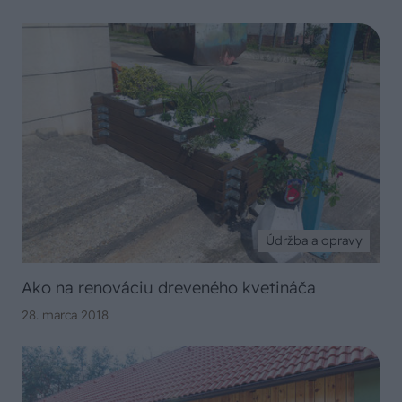
Údržba a opravy
Ako na renováciu dreveného kvetináča
28. marca 2018