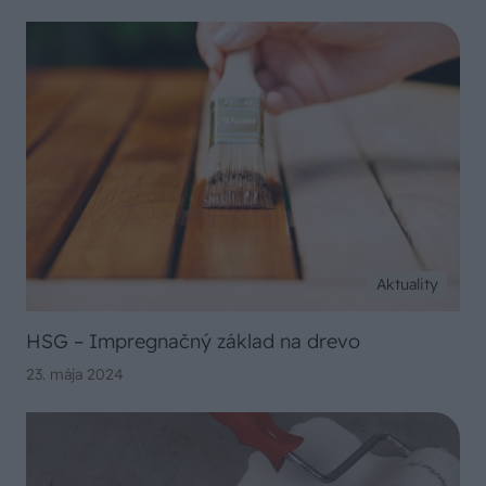
Aktuality
HSG – Impregnačný základ na drevo
23. mája 2024