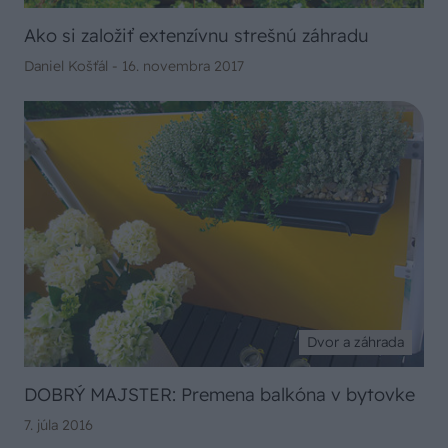
Ako si založiť extenzívnu strešnú záhradu
Daniel Košťál -
16. novembra 2017
Dvor a záhrada
DOBRÝ MAJSTER: Premena balkóna v bytovke
7. júla 2016