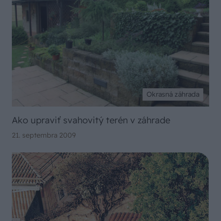
Okrasná záhrada
Ako upraviť svahovitý terén v záhrade
21. septembra 2009