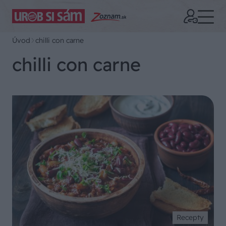
Úvod
chilli con carne
chilli con carne
Recepty