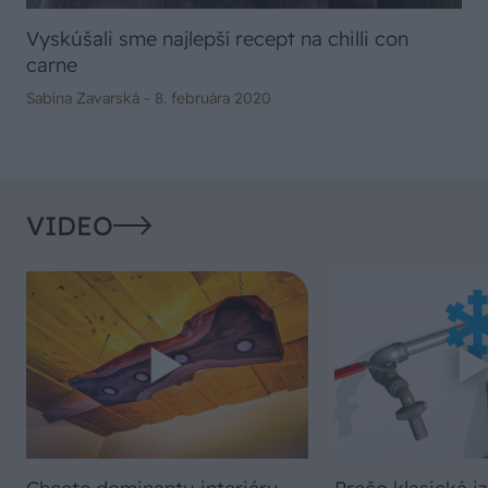
Vyskúšali sme najlepší recept na chilli con
carne
Sabína Zavarská -
8. februára 2020
VIDEO