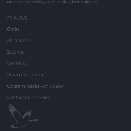
Odber je možné kedykoľvek zrušiť jedným kliknutím.
O NÁS
O nás
Predplatné
Inzercia
Kontakty
Právo na opravu
Ochrana osobných údajov
Nastavenia cookies