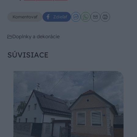
Komentovať
Zdieľať
Doplnky a dekorácie
SÚVISIACE