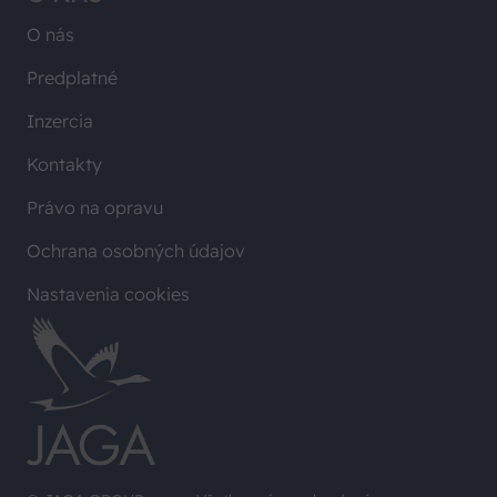
O nás
Predplatné
Inzercia
Kontakty
Právo na opravu
Ochrana osobných údajov
Nastavenia cookies