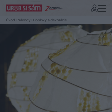
Úvod
Návody
Doplnky a dekorácie