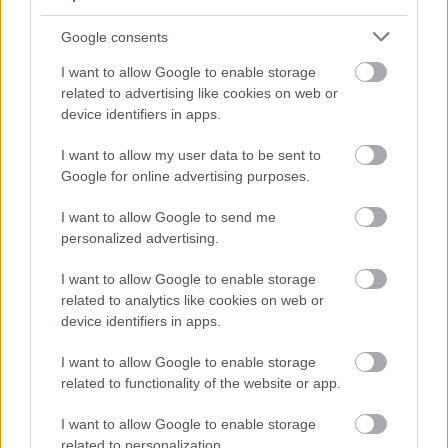
Google consents
KOMENTÁRE
I want to allow Google to enable storage
Pridať
komentár
related to advertising like cookies on web or
device identifiers in apps.
I want to allow my user data to be sent to
Google for online advertising purposes.
VIDEO
I want to allow Google to send me
personalized advertising.
I want to allow Google to enable storage
related to analytics like cookies on web or
device identifiers in apps.
I want to allow Google to enable storage
related to functionality of the website or app.
I want to allow Google to enable storage
Chcete dominantu interiéru,
Prečo klasická iz
related to personalization.