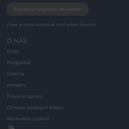
Odoberať bezplatný newsletter
Odber je možné kedykoľvek zrušiť jedným kliknutím.
O NÁS
O nás
Predplatné
Inzercia
Kontakty
Právo na opravu
Ochrana osobných údajov
Nastavenia cookies