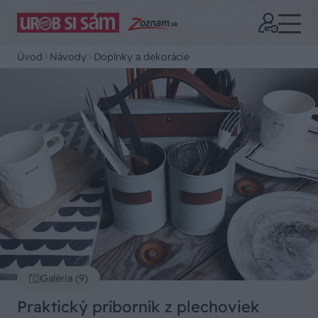
Úvod
Návody
Doplnky a dekorácie
Galéria (9)
Praktický príborník z plechoviek