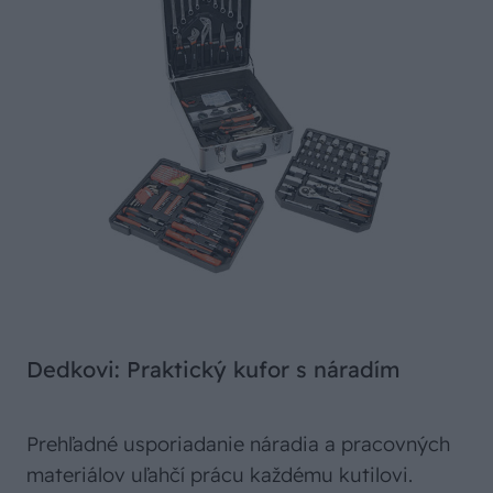
Dedkovi: Praktický kufor s náradím
Prehľadné usporiadanie náradia a pracovných
materiálov uľahčí prácu každému kutilovi.