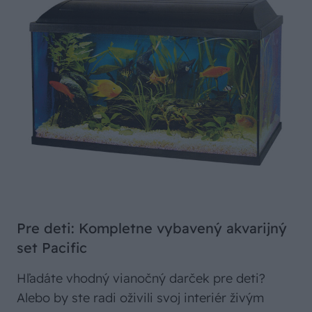
Pre deti: Kompletne vybavený akvarijný
set Pacific
Hľadáte vhodný vianočný darček pre deti?
Alebo by ste radi oživili svoj interiér živým