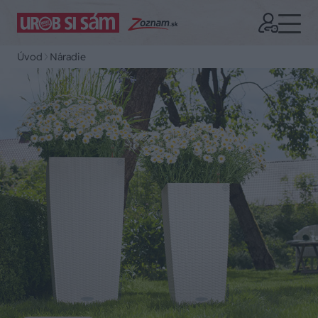
Úvod
Náradie