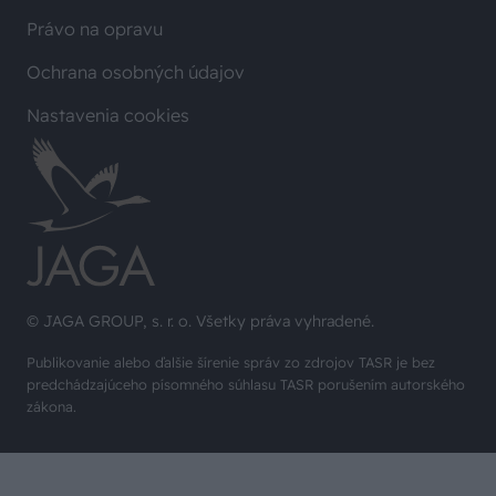
Právo na opravu
Ochrana osobných údajov
Nastavenia cookies
© JAGA GROUP, s. r. o. Všetky práva vyhradené.
Publikovanie alebo ďalšie šírenie správ zo zdrojov TASR je bez
predchádzajúceho písomného súhlasu TASR porušením autorského
zákona.