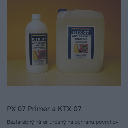
PX 07 Primer a KTX 07
Bezfarebný náter určený na ochranu povrchov