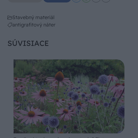
Stavebný materiál
antigrafitový náter
SÚVISIACE