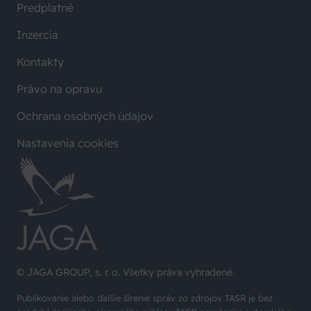
Predplatné
Inzercia
Kontakty
Právo na opravu
Ochrana osobných údajov
Nastavenia cookies
© JAGA GROUP, s. r. o. Všetky práva vyhradené.
Publikovanie alebo ďalšie šírenie správ zo zdrojov TASR je bez