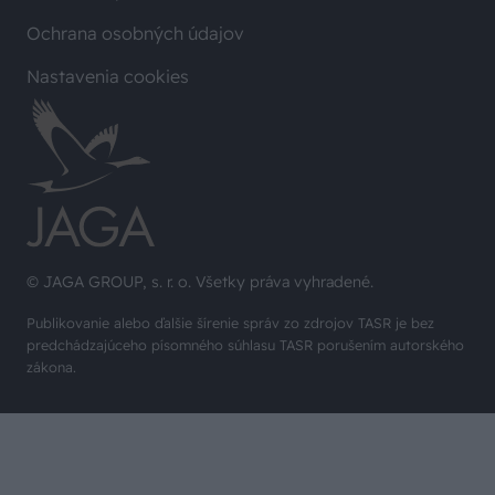
Ochrana osobných údajov
Nastavenia cookies
© JAGA GROUP, s. r. o. Všetky práva vyhradené.
Publikovanie alebo ďalšie šírenie správ zo zdrojov TASR je bez
predchádzajúceho písomného súhlasu TASR porušením autorského
zákona.