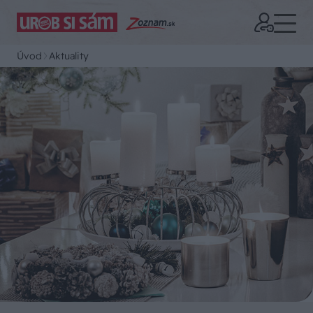
Úvod
Aktuality