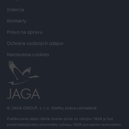
Inzercia
Kontakty
Právo na opravu
Ochrana osobných údajov
Nastavenia cookies
© JAGA GROUP, s. r. o. Všetky práva vyhradené.
Publikovanie alebo ďalšie šírenie správ zo zdrojov TASR je bez
predchádzajúceho písomného súhlasu TASR porušením autorského