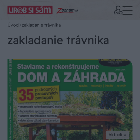
Úvod
zakladanie trávnika
zakladanie trávnika
Aktuality