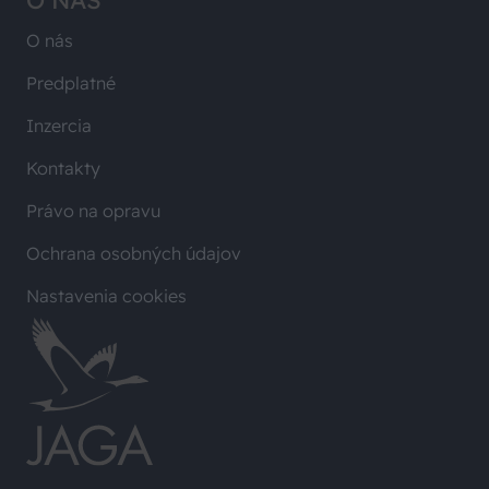
O NÁS
O nás
Predplatné
Inzercia
Kontakty
Právo na opravu
Ochrana osobných údajov
Nastavenia cookies