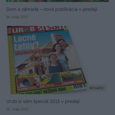
Dom a záhrada – nová publikácia v predaji
16. mája 2017
Aktuality
Urob si sám špeciál 2013 v predaji
10. mája 2013