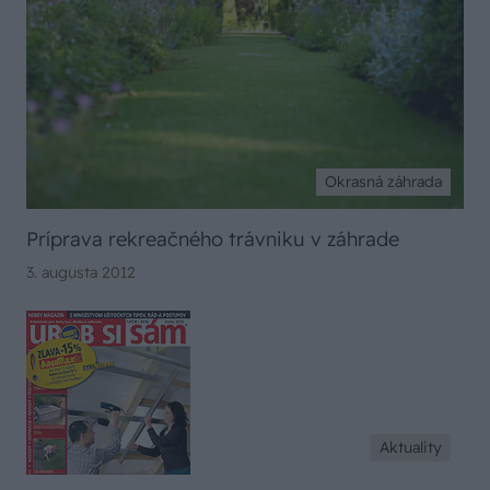
Okrasná záhrada
Príprava rekreačného trávniku v záhrade
3. augusta 2012
Aktuality