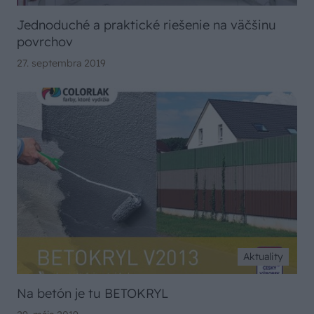
Jednoduché a praktické riešenie na väčšinu
povrchov
27. septembra 2019
Aktuality
Na betón je tu BETOKRYL