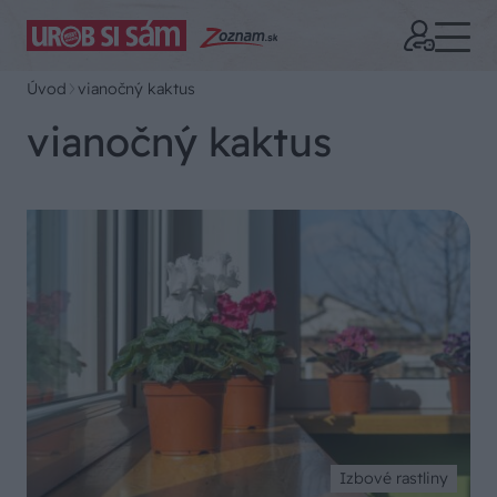
Úvod
vianočný kaktus
vianočný kaktus
Izbové rastliny