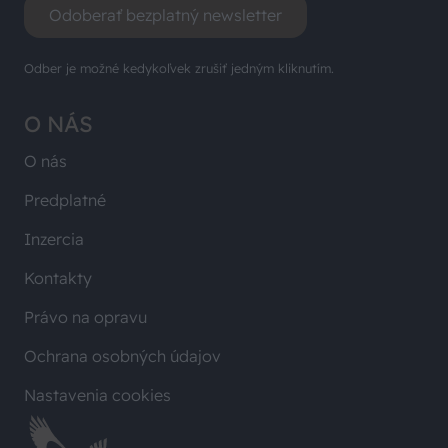
Odoberať bezplatný newsletter
Odber je možné kedykoľvek zrušiť jedným kliknutím.
O NÁS
O nás
Predplatné
Inzercia
Kontakty
Právo na opravu
Ochrana osobných údajov
Nastavenia cookies