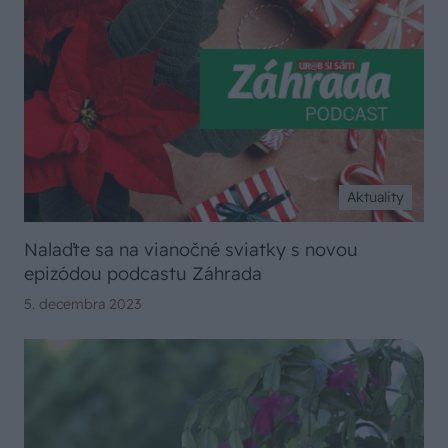
Aktuality
Nalaďte sa na vianočné sviatky s novou
epizódou podcastu Záhrada
5. decembra 2023