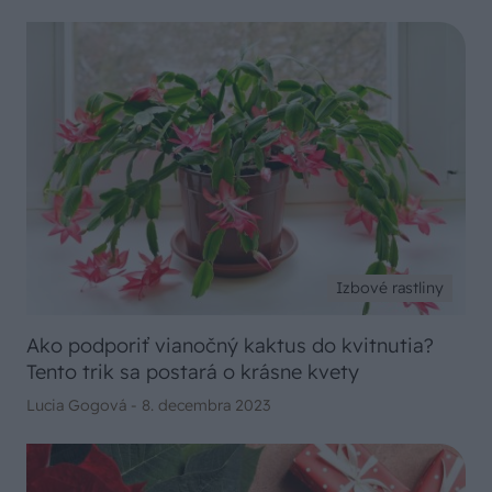
Izbové rastliny
Ako podporiť vianočný kaktus do kvitnutia?
Tento trik sa postará o krásne kvety
Lucia Gogová -
8. decembra 2023