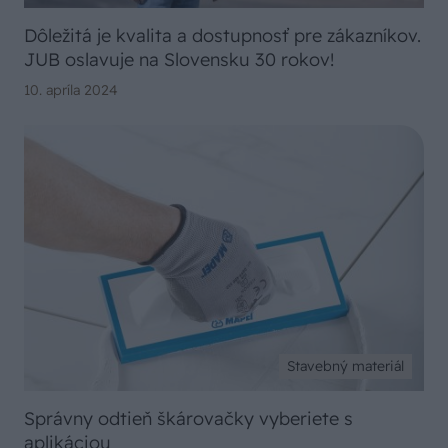
Dôležitá je kvalita a dostupnosť pre zákazníkov.
JUB oslavuje na Slovensku 30 rokov!
10. apríla 2024
Stavebný materiál
Správny odtieň škárovačky vyberiete s
aplikáciou