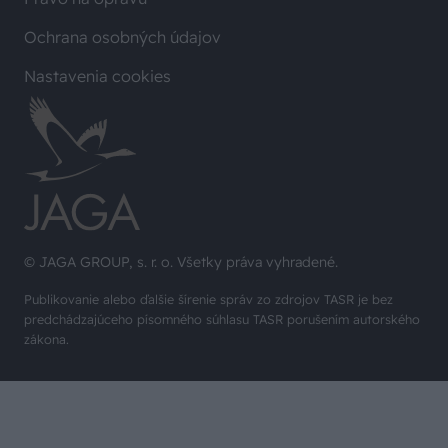
Ochrana osobných údajov
Nastavenia cookies
© JAGA GROUP, s. r. o. Všetky práva vyhradené.
Publikovanie alebo ďalšie šírenie správ zo zdrojov TASR je bez
predchádzajúceho písomného súhlasu TASR porušením autorského
zákona.