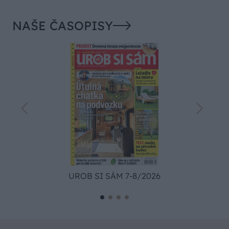
NAŠE ČASOPISY
UROB SI SÁM 7-8/2026