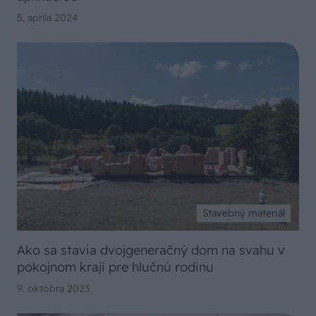
5. apríla 2024
Stavebný materiál
Ako sa stavia dvojgeneračný dom na svahu v
pokojnom kraji pre hlučnú rodinu
9. októbra 2023