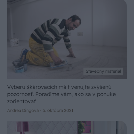
Stavebný materiál
Výberu škárovacích mált venujte zvýšenú
pozornosť. Poradíme vám, ako sa v ponuke
zorientovať
Andrea Dingová -
5. októbra 2021