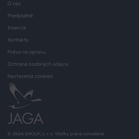
O nás
Predplatné
Inzercia
Kontakty
Právo na opravu
Ochrana osobných údajov
Nastavenia cookies
© JAGA GROUP, s. r. o. Všetky práva vyhradené.