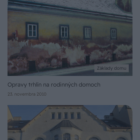
Základy domu
Opravy trhlín na rodinných domoch
23. novembra 2010