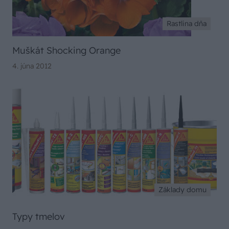
Rastlina dňa
Muškát Shocking Orange
4. júna 2012
Základy domu
Typy tmelov