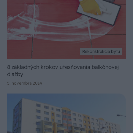
Rekonštrukcia bytu
8 základných krokov utesňovania balkónovej
dlažby
5. novembra 2014