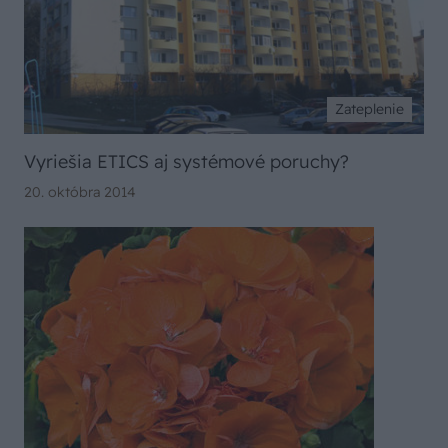
Zateplenie
Vyriešia ETICS aj systémové poruchy?
20. októbra 2014