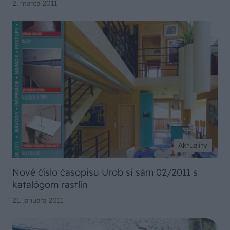
2. marca 2011
Aktuality
Nové číslo časopisu Urob si sám 02/2011 s
katalógom rastlín
21. januára 2011