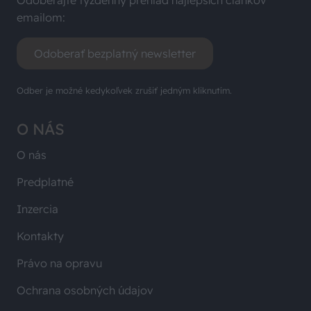
emailom:
Odoberať bezplatný newsletter
Odber je možné kedykoľvek zrušiť jedným kliknutím.
O NÁS
O nás
Predplatné
Inzercia
Kontakty
Právo na opravu
Ochrana osobných údajov