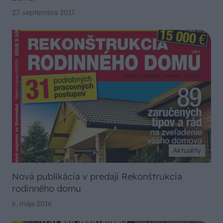
27. septembra 2017
Aktuality
Nová publikácia v predaji Rekonštrukcia
rodinného domu
6. mája 2016