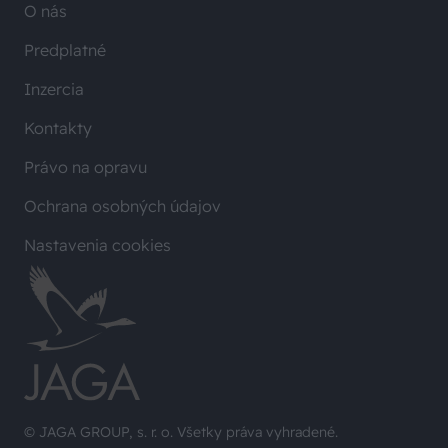
O nás
Predplatné
Inzercia
Kontakty
Právo na opravu
Ochrana osobných údajov
Nastavenia cookies
© JAGA GROUP, s. r. o. Všetky práva vyhradené.