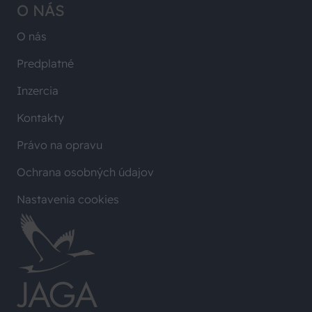
O NÁS
O nás
Predplatné
Inzercia
Kontakty
Právo na opravu
Ochrana osobných údajov
Nastavenia cookies