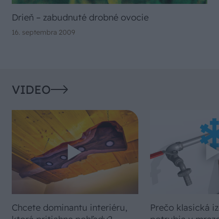
Drieň – zabudnuté drobné ovocie
16. septembra 2009
VIDEO
Chcete dominantu interiéru,
Prečo klasická iz