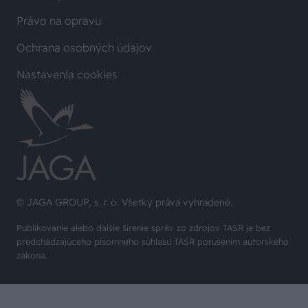
Právo na opravu
Ochrana osobných údajov
Nastavenia cookies
© JAGA GROUP, s. r. o. Všetky práva vyhradené.
Publikovanie alebo ďalšie šírenie správ zo zdrojov TASR je bez
predchádzajúceho písomného súhlasu TASR porušením autorského
zákona.