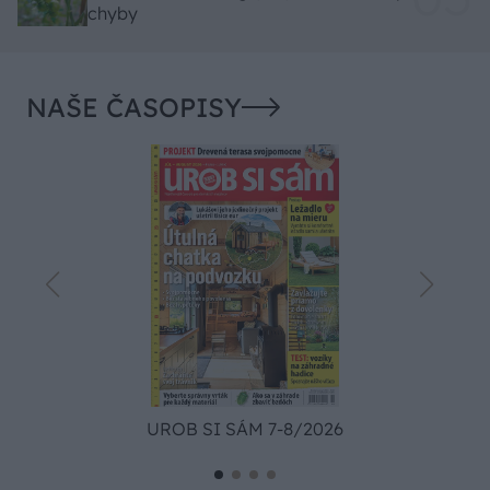
chyby
NAŠE ČASOPISY
UROB SI SÁM 7-8/2026