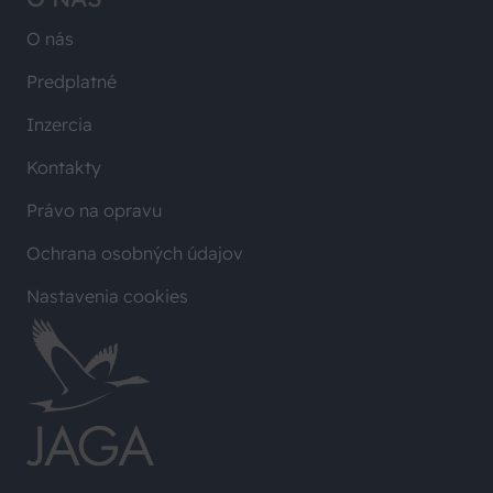
O nás
Predplatné
Inzercia
Kontakty
Právo na opravu
Ochrana osobných údajov
Nastavenia cookies