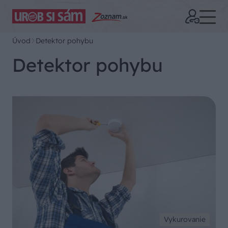
Úvod
Detektor pohybu
Detektor pohybu
Vykurovanie