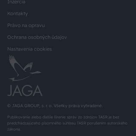
Inzercia
Kontakty
Právo na opravu
Ochrana osobných údajov
Nastavenia cookies
© JAGA GROUP, s. r. o. Všetky práva vyhradené.
Publikovanie alebo ďalšie šírenie správ zo zdrojov TASR je bez
predchádzajúceho písomného súhlasu TASR porušením autorského
zákona.