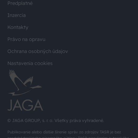
Predplatné
Inzercia
Kontakty
Právo na opravu
Ochrana osobných údajov
Nastavenia cookies
© JAGA GROUP, s. r. o. Všetky práva vyhradené.
Publikovanie alebo ďalšie šírenie správ zo zdrojov TASR je bez