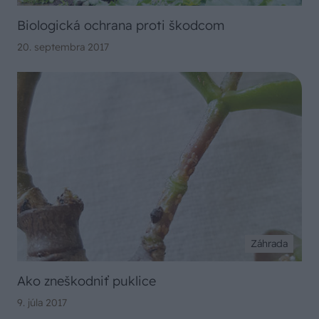
Biologická ochrana proti škodcom
20. septembra 2017
Záhrada
Ako zneškodniť puklice
9. júla 2017