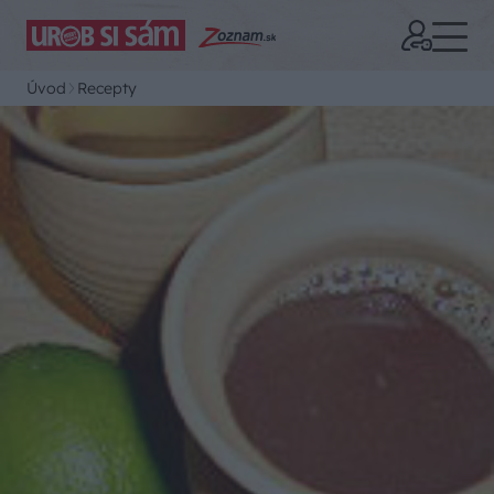
Úvod
Recepty