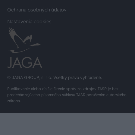
Ochrana osobných údajov
Nastavenia cookies
© JAGA GROUP, s. r. o. Všetky práva vyhradené.
Publikovanie alebo ďalšie šírenie správ zo zdrojov TASR je bez
predchádzajúceho písomného súhlasu TASR porušením autorského
zákona.