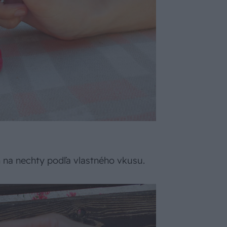
m na nechty podľa vlastného vkusu.