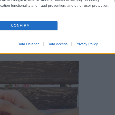
cation functionality and fraud prevention, and other user protection.
CONFIRM
Data Deletion
Data Access
Privacy Policy