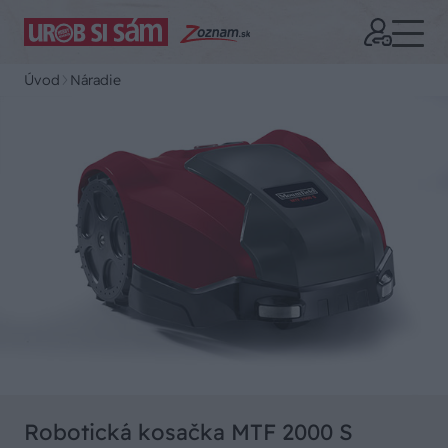
Úvod
Náradie
Robotická kosačka MTF 2000 S