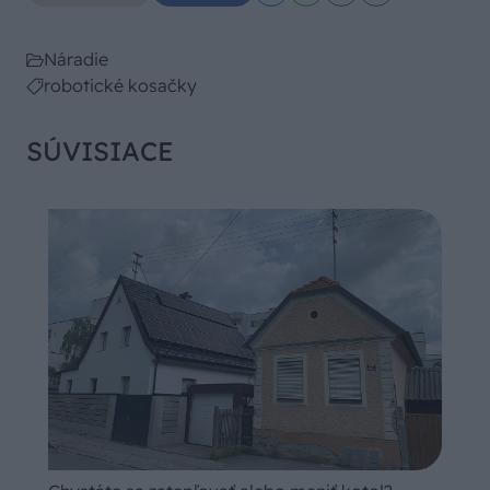
Náradie
robotické kosačky
SÚVISIACE