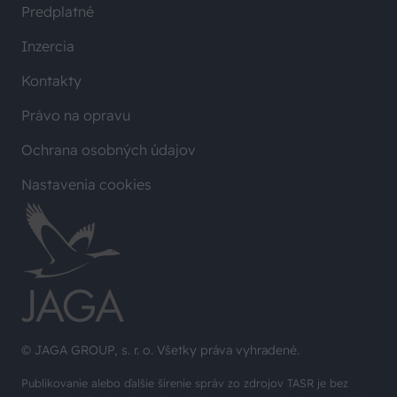
Predplatné
Inzercia
Kontakty
Právo na opravu
Ochrana osobných údajov
Nastavenia cookies
© JAGA GROUP, s. r. o. Všetky práva vyhradené.
Publikovanie alebo ďalšie šírenie správ zo zdrojov TASR je bez