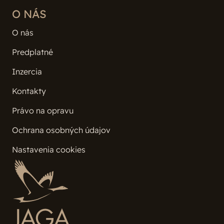
O NÁS
O nás
Predplatné
Inzercia
Kontakty
Právo na opravu
Ochrana osobných údajov
Nastavenia cookies