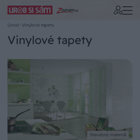
Úvod
Vinylové tapety
Vinylové tapety
Stavebný materiál