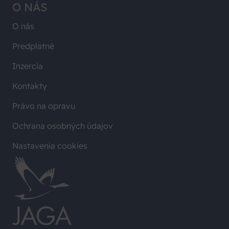
O NÁS
O nás
Predplatné
Inzercia
Kontakty
Právo na opravu
Ochrana osobných údajov
Nastavenia cookies