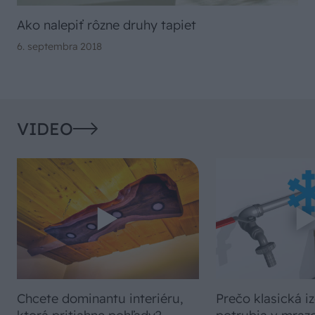
Ako nalepiť rôzne druhy tapiet
6. septembra 2018
VIDEO
Chcete dominantu interiéru,
Prečo klasická iz