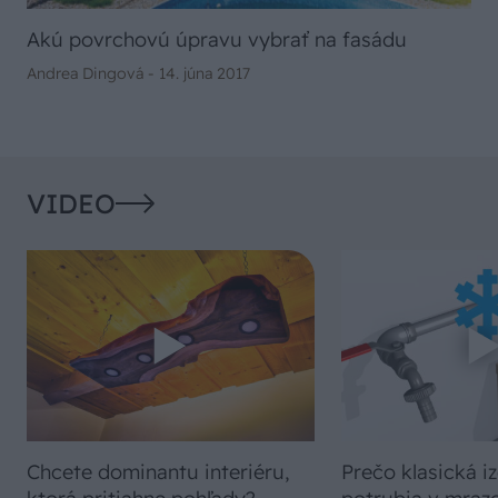
Akú povrchovú úpravu vybrať na fasádu
Andrea Dingová -
14. júna 2017
VIDEO
Chcete dominantu interiéru,
Prečo klasická iz