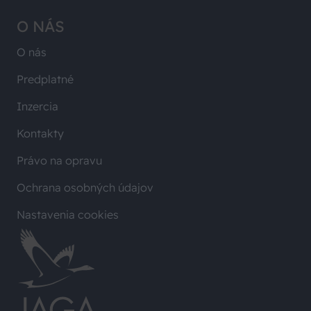
O NÁS
O nás
Predplatné
Inzercia
Kontakty
Právo na opravu
Ochrana osobných údajov
Nastavenia cookies