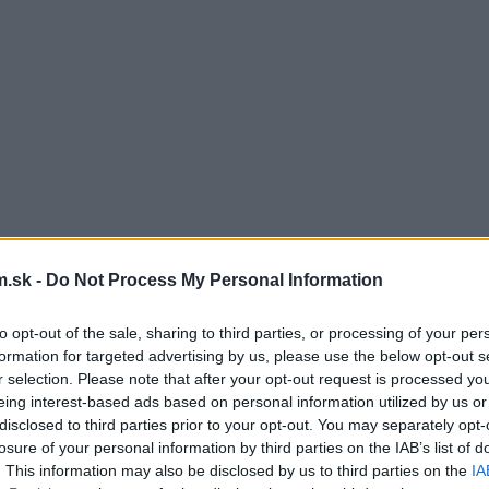
.sk -
Do Not Process My Personal Information
to opt-out of the sale, sharing to third parties, or processing of your per
formation for targeted advertising by us, please use the below opt-out s
r selection. Please note that after your opt-out request is processed y
eing interest-based ads based on personal information utilized by us or
disclosed to third parties prior to your opt-out. You may separately opt-
losure of your personal information by third parties on the IAB’s list of
. This information may also be disclosed by us to third parties on the
IA