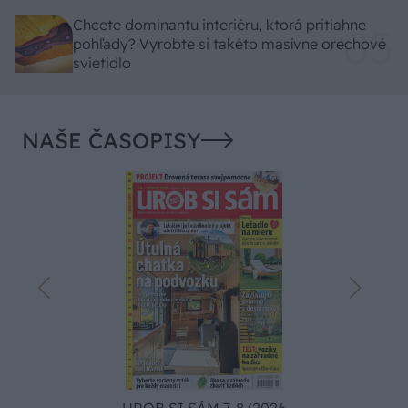
Chcete dominantu interiéru, ktorá pritiahne
pohľady? Vyrobte si takéto masívne orechové
svietidlo
NAŠE ČASOPISY