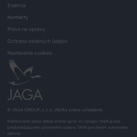
Inzercia
Kontakty
Právo na opravu
Ochrana osobných údajov
Nastavenia cookies
© JAGA GROUP, s. r. o. Všetky práva vyhradené.
Publikovanie alebo ďalšie šírenie správ zo zdrojov TASR je bez
predchádzajúceho písomného súhlasu TASR porušením autorského
zákona.