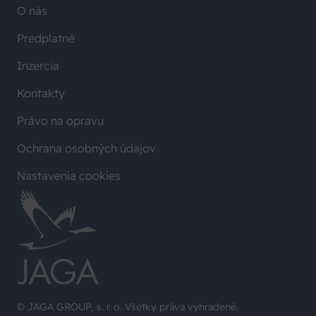
O nás
Predplatné
Inzercia
Kontakty
Právo na opravu
Ochrana osobných údajov
Nastavenia cookies
© JAGA GROUP, s. r. o. Všetky práva vyhradené.