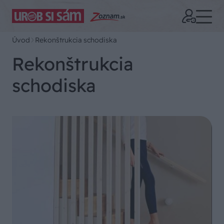
Úvod
Rekonštrukcia schodiska
Rekonštrukcia
schodiska