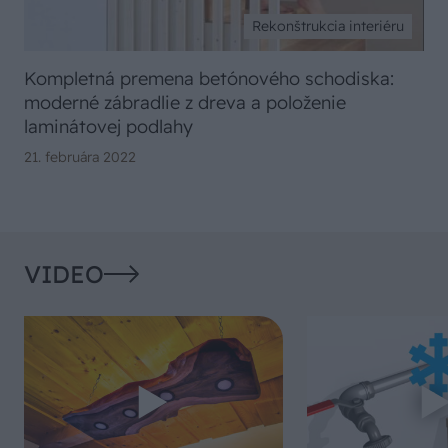
Rekonštrukcia interiéru
Kompletná premena betónového schodiska:
moderné zábradlie z dreva a položenie
laminátovej podlahy
21. februára 2022
VIDEO