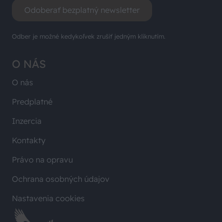
Odoberať bezplatný newsletter
Odber je možné kedykoľvek zrušiť jedným kliknutím.
O NÁS
O nás
Predplatné
Inzercia
Kontakty
Právo na opravu
Ochrana osobných údajov
Nastavenia cookies