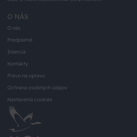
O NÁS
O nás
Predplatné
Inzercia
Kontakty
Právo na opravu
Ochrana osobných údajov
Nastavenia cookies