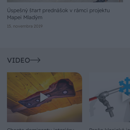
Úspešný štart prednášok v rámci projektu
Mapei Mladým
15. novembra 2019
VIDEO