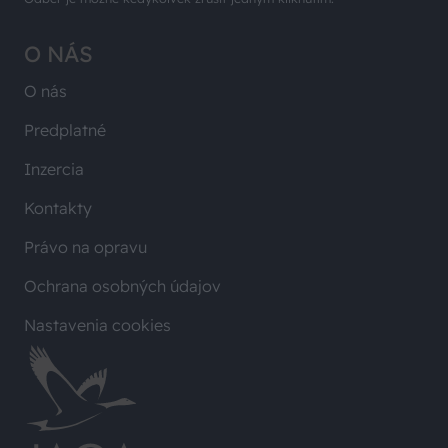
O NÁS
O nás
Predplatné
Inzercia
Kontakty
Právo na opravu
Ochrana osobných údajov
Nastavenia cookies