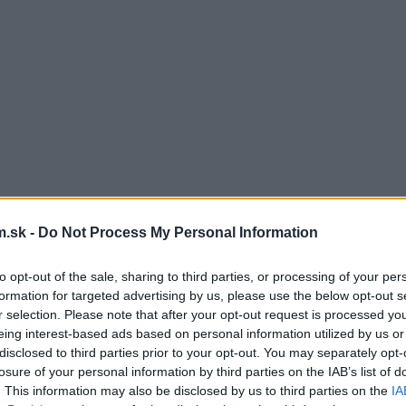
.sk -
Do Not Process My Personal Information
to opt-out of the sale, sharing to third parties, or processing of your per
formation for targeted advertising by us, please use the below opt-out s
r selection. Please note that after your opt-out request is processed y
eing interest-based ads based on personal information utilized by us or
disclosed to third parties prior to your opt-out. You may separately opt-
losure of your personal information by third parties on the IAB’s list of
. This information may also be disclosed by us to third parties on the
IA