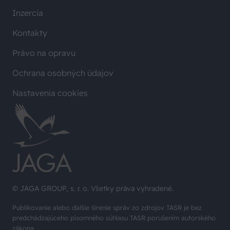
Inzercia
Kontakty
Právo na opravu
Ochrana osobných údajov
Nastavenia cookies
© JAGA GROUP, s. r. o. Všetky práva vyhradené.
Publikovanie alebo ďalšie šírenie správ zo zdrojov TASR je bez
predchádzajúceho písomného súhlasu TASR porušením autorského
zákona.