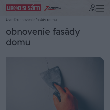
Úvod
obnovenie fasády domu
obnovenie fasády
domu