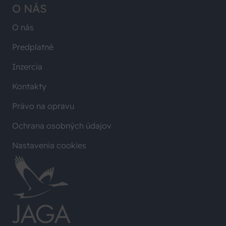
O NÁS
O nás
Predplatné
Inzercia
Kontakty
Právo na opravu
Ochrana osobných údajov
Nastavenia cookies