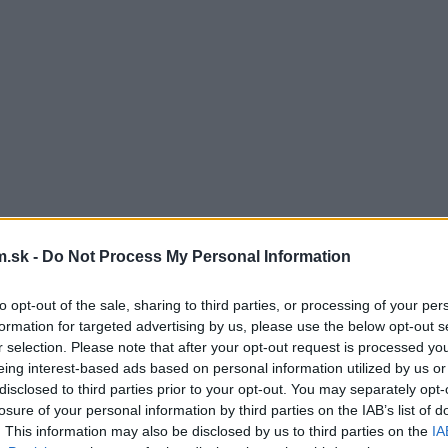
.sk -
Do Not Process My Personal Information
to opt-out of the sale, sharing to third parties, or processing of your per
formation for targeted advertising by us, please use the below opt-out s
r selection. Please note that after your opt-out request is processed y
eing interest-based ads based on personal information utilized by us or
disclosed to third parties prior to your opt-out. You may separately opt-
losure of your personal information by third parties on the IAB’s list of
. This information may also be disclosed by us to third parties on the
IA