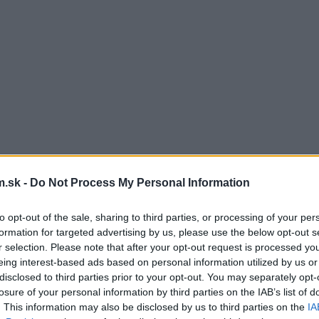
.sk -
Do Not Process My Personal Information
to opt-out of the sale, sharing to third parties, or processing of your per
formation for targeted advertising by us, please use the below opt-out s
r selection. Please note that after your opt-out request is processed y
eing interest-based ads based on personal information utilized by us or
disclosed to third parties prior to your opt-out. You may separately opt-
losure of your personal information by third parties on the IAB’s list of
. This information may also be disclosed by us to third parties on the
IA