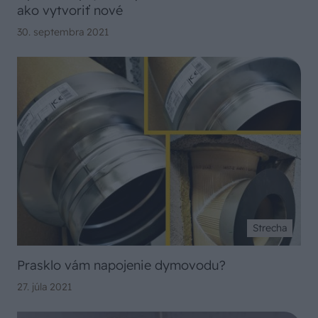
ako vytvoriť nové
30. septembra 2021
Strecha
Prasklo vám napojenie dymovodu?
27. júla 2021