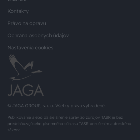
Kontakty
Právo na opravu
Ochrana osobných údajov
Nastavenia cookies
© JAGA GROUP, s. r. o. Všetky práva vyhradené.
Publikovanie alebo ďalšie šírenie správ zo zdrojov TASR je bez
predchádzajúceho písomného súhlasu TASR porušením autorského
zákona.