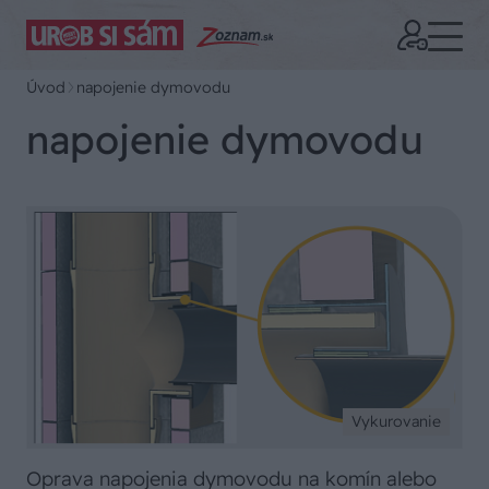
Úvod
napojenie dymovodu
napojenie dymovodu
Vykurovanie
Oprava napojenia dymovodu na komín alebo