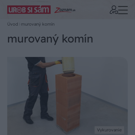
Úvod
murovaný komín
murovaný komín
Vykurovanie