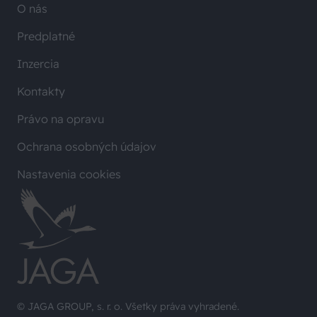
O nás
Predplatné
Inzercia
Kontakty
Právo na opravu
Ochrana osobných údajov
Nastavenia cookies
© JAGA GROUP, s. r. o. Všetky práva vyhradené.