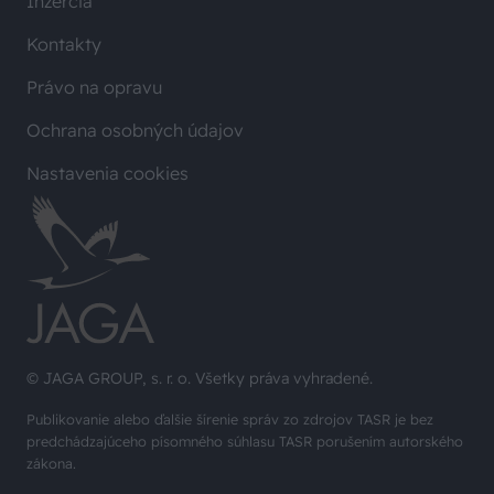
Inzercia
Kontakty
Právo na opravu
Ochrana osobných údajov
Nastavenia cookies
© JAGA GROUP, s. r. o. Všetky práva vyhradené.
Publikovanie alebo ďalšie šírenie správ zo zdrojov TASR je bez
predchádzajúceho písomného súhlasu TASR porušením autorského
zákona.