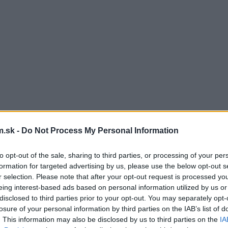
.sk -
Do Not Process My Personal Information
to opt-out of the sale, sharing to third parties, or processing of your per
formation for targeted advertising by us, please use the below opt-out s
r selection. Please note that after your opt-out request is processed y
eing interest-based ads based on personal information utilized by us or
disclosed to third parties prior to your opt-out. You may separately opt-
losure of your personal information by third parties on the IAB’s list of
. This information may also be disclosed by us to third parties on the
IA