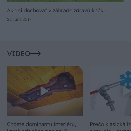
Ako si dochovať v záhrade zdravú kačku
26. júna 2017
VIDEO
Chcete dominantu interiéru,
Prečo klasická iz