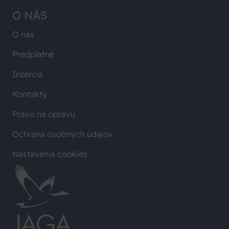
O NÁS
O nás
Predplatné
Inzercia
Kontakty
Právo na opravu
Ochrana osobných údajov
Nastavenia cookies